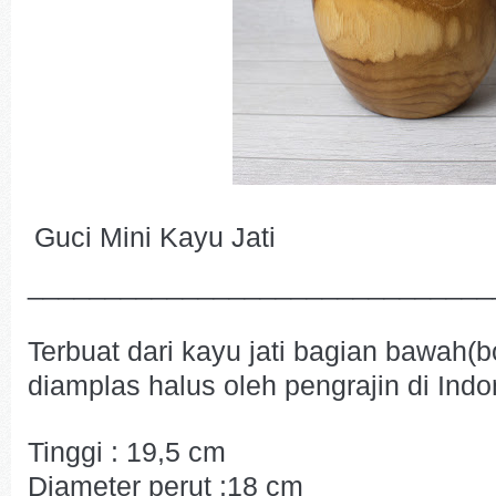
Guci Mini Kayu Jati
______________________________
Terbuat dari kayu jati bagian bawah(b
diamplas halus oleh pengrajin di Indo
Tinggi : 19,5 cm
Diameter perut :18 cm