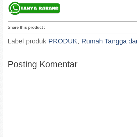
Share this product
:
Label:produk
PRODUK
,
Rumah Tangga dan
Posting Komentar