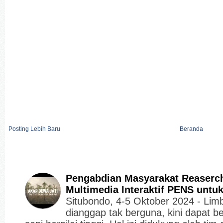
Posting Lebih Baru
Beranda
Pengabdian Masyarakat Reaserc
Multimedia Interaktif PENS untu
Situbondo, 4-5 Oktober 2024 - Limb
dianggap tak berguna, kini dapat b