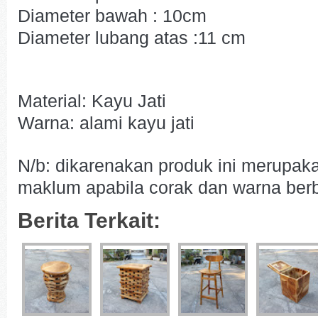
Diameter bawah : 10cm
Diameter lubang atas :11 cm
Material: Kayu Jati
Warna: alami kayu jati
N/b: dikarenakan produk ini merupak
maklum apabila corak dan warna berb
Berita Terkait: