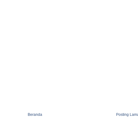
Beranda
Posting Lam