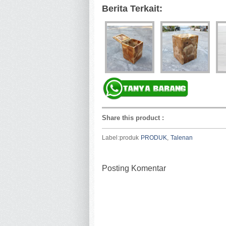
Berita Terkait:
Share this product
:
Label:produk
PRODUK
,
Talenan
Posting Komentar