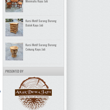
Minimalis Kayu Jati
Kursi Motif Sarang Burung
Balok Kayu Jati
Kursi Motif Sarang Burung
Cekung Kayu Jati
PRESENTED BY
a