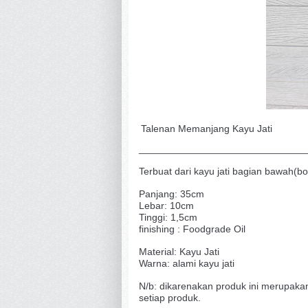
Talenan Memanjang Kayu Jati
______________________________
Terbuat dari kayu jati bagian bawah(bo
Panjang: 35cm
Lebar: 10cm
Tinggi: 1,5cm
finishing : Foodgrade Oil
Material: Kayu Jati
Warna: alami kayu jati
N/b: dikarenakan produk ini merupaka
setiap produk.