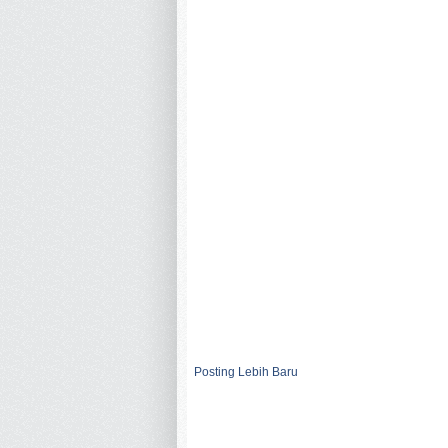
Posting Lebih Baru